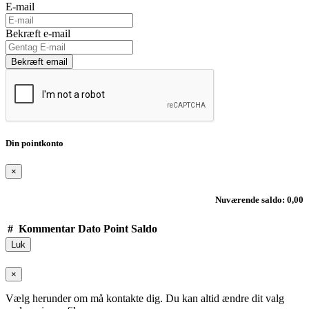
E-mail
Bekræft e-mail
Bekræft email
Din pointkonto
×
Nuværende saldo: 0,00
#
Kommentar
Dato
Point
Saldo
Luk
×
Vælg herunder om må kontakte dig. Du kan altid ændre dit valg