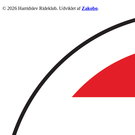
© 2026 Harridslev Rideklub. Udviklet af
Zakobo
.