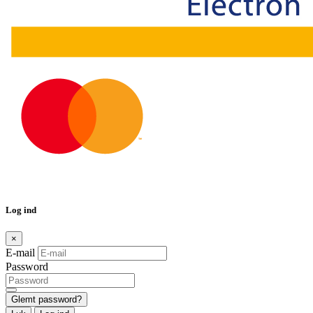
Log ind
×
E-mail
Password
Glemt password?