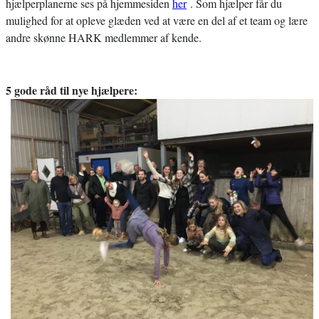
hjælperplanerne ses på hjemmesiden
her
. Som hjælper får du
mulighed for at opleve glæden ved at være en del af et team og lære
andre skønne HARK medlemmer af kende.
5 gode råd til nye hjælpere: