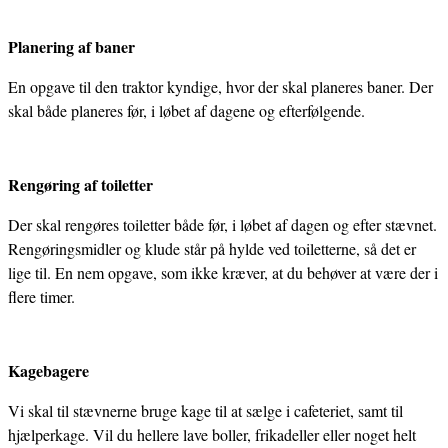
Planering af baner
En opgave til den traktor kyndige, hvor der skal planeres baner. Der
skal både planeres før, i løbet af dagene og efterfølgende.
Rengøring af toiletter
Der skal rengøres toiletter både før, i løbet af dagen og efter stævnet.
Rengøringsmidler og klude står på hylde ved toiletterne, så det er
lige til. En nem opgave, som ikke kræver, at du behøver at være der i
flere timer.
Kagebagere
Vi skal til stævnerne bruge kage til at sælge i cafeteriet, samt til
hjælperkage. Vil du hellere lave boller, frikadeller eller noget helt