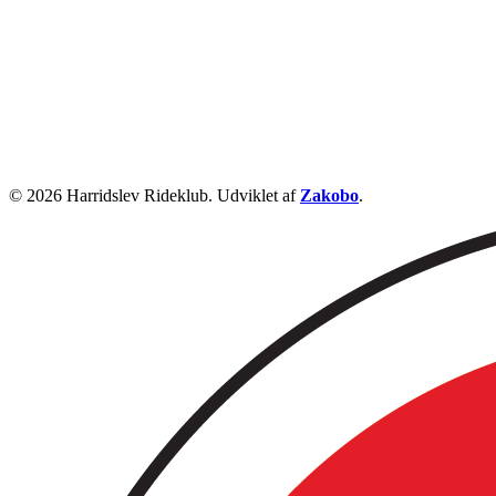
© 2026 Harridslev Rideklub. Udviklet af
Zakobo
.