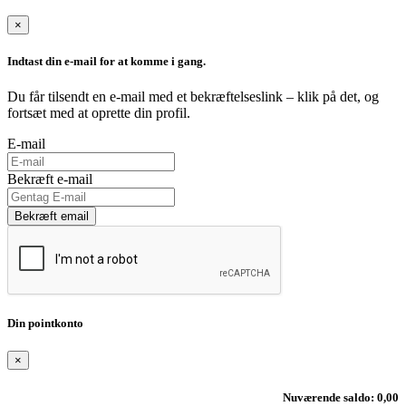
×
Indtast din e-mail for at komme i gang.
Du får tilsendt en e-mail med et bekræftelseslink – klik på det, og
fortsæt med at oprette din profil.
E-mail
Bekræft e-mail
Bekræft email
Din pointkonto
×
Nuværende saldo: 0,00