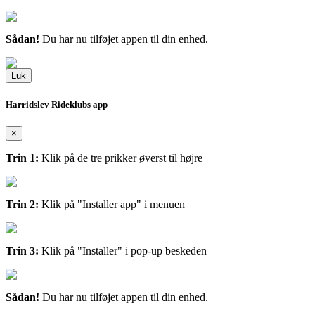
Sådan!
Du har nu tilføjet appen til din enhed.
Luk
Harridslev Rideklubs app
×
Trin 1:
Klik på de tre prikker øverst til højre
Trin 2:
Klik på "Installer app" i menuen
Trin 3:
Klik på "Installer" i pop-up beskeden
Sådan!
Du har nu tilføjet appen til din enhed.