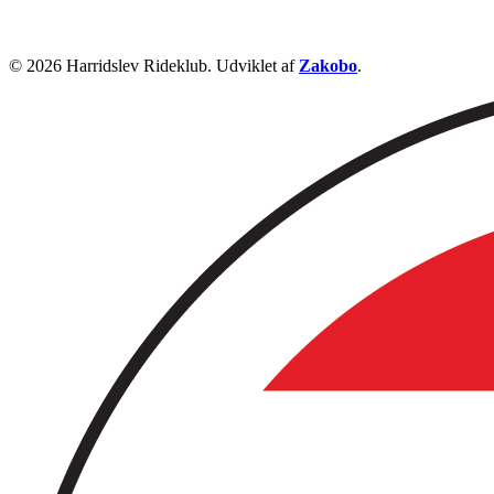
© 2026 Harridslev Rideklub. Udviklet af
Zakobo
.