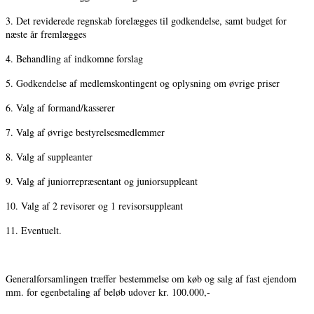
3. Det reviderede regnskab forelægges til godkendelse, samt budget for
næste år fremlægges
4. Behandling af indkomne forslag
5. Godkendelse af medlemskontingent og oplysning om øvrige priser
6. Valg af formand/kasserer
7. Valg af øvrige bestyrelsesmedlemmer
8. Valg af suppleanter
9. Valg af juniorrepræsentant og juniorsuppleant
10. Valg af 2 revisorer og 1 revisorsuppleant
11. Eventuelt.
Generalforsamlingen træffer bestemmelse om køb og salg af fast ejendom
mm. for egenbetaling af beløb udover kr. 100.000,-