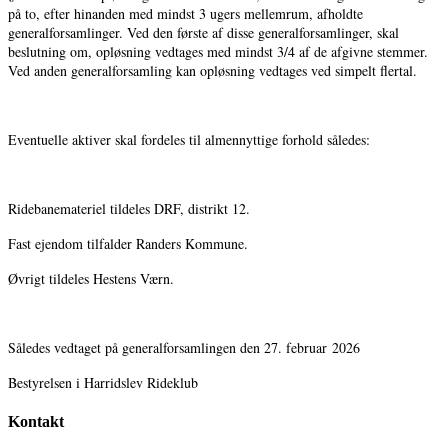
på to, efter hinanden med mindst 3 ugers mellemrum, afholdte
generalforsamlinger. Ved den første af disse generalforsamlinger, skal
beslutning om, opløsning vedtages med mindst 3/4 af de afgivne stemmer.
Ved anden generalforsamling kan opløsning vedtages ved simpelt flertal.
Eventuelle aktiver skal fordeles til almennyttige forhold således:
Ridebanemateriel tildeles DRF, distrikt 12.
Fast ejendom tilfalder Randers Kommune.
Øvrigt tildeles Hestens Værn.
Således vedtaget på generalforsamlingen den 27. februar 2026
Bestyrelsen i Harridslev Rideklub
Kontakt