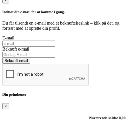
×
Indtast din e-mail for at komme i gang.
Du får tilsendt en e-mail med et bekræftelseslink – klik på det, og
fortsæt med at oprette din profil.
E-mail
Bekræft e-mail
Bekræft email
Din pointkonto
×
Nuværende saldo: 0,00