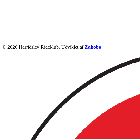
© 2026 Harridslev Rideklub. Udviklet af
Zakobo
.