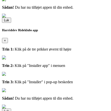
Sådan!
Du har nu tilføjet appen til din enhed.
Luk
Harridslev Rideklubs app
×
Trin 1:
Klik på de tre prikker øverst til højre
Trin 2:
Klik på "Installer app" i menuen
Trin 3:
Klik på "Installer" i pop-up beskeden
Sådan!
Du har nu tilføjet appen til din enhed.