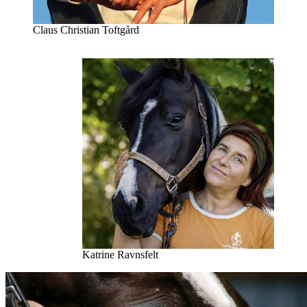
Claus Christian Toftgård
Katrine Ravnsfelt