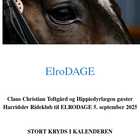
ElroDAGE
Claus Christian Toftgård og Hippiedyrlægen gæster
Harridslev Rideklub til ELRODAGE 5. september 2025
STORT KRYDS I KALENDEREN