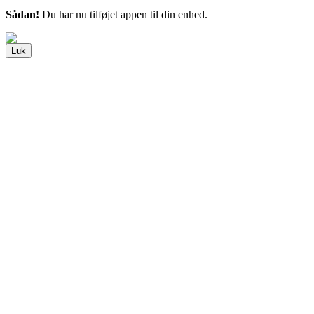
Sådan!
Du har nu tilføjet appen til din enhed.
Luk