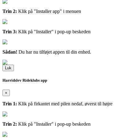
Trin 2:
Klik på "Installer app" i menuen
Trin 3:
Klik på "Installer" i pop-up beskeden
Sådan!
Du har nu tilføjet appen til din enhed.
Luk
Harridslev Rideklubs app
×
Trin 1:
Klik på firkantet med pilen nedaf, øverst til højre
Trin 2:
Klik på "Installer" i pop-up beskeden