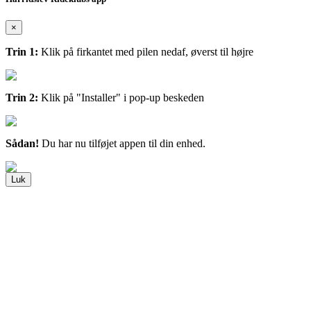
×
Trin 1:
Klik på firkantet med pilen nedaf, øverst til højre
Trin 2:
Klik på "Installer" i pop-up beskeden
Sådan!
Du har nu tilføjet appen til din enhed.
Luk