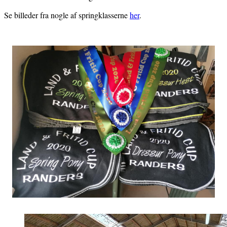
Se billeder fra nogle af springklasserne
her
.