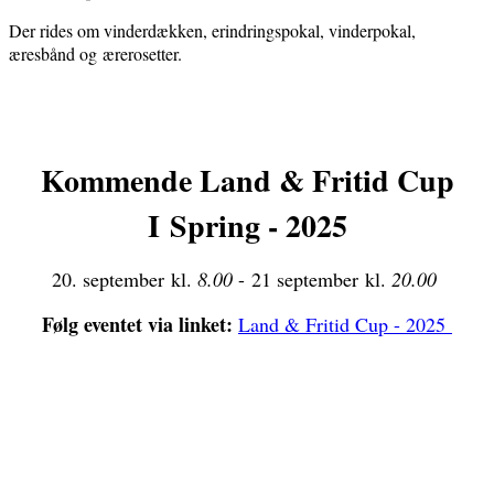
Der rides om vinderdækken, erindringspokal, vinderpokal,
æresbånd og ærerosetter.
Kommende Land & Fritid Cup
I Spring - 2025
20. september kl.
8.00
- 21 september kl.
20.00
Følg eventet via linket:
Land & Fritid Cup - 2025