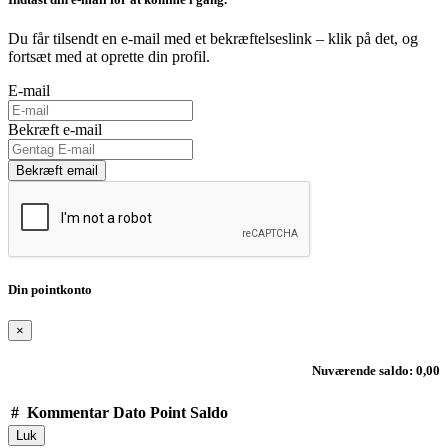
Du får tilsendt en e-mail med et bekræftelseslink – klik på det, og
fortsæt med at oprette din profil.
E-mail
Bekræft e-mail
Bekræft email
Din pointkonto
×
Nuværende saldo: 0,00
#
Kommentar
Dato
Point
Saldo
Luk