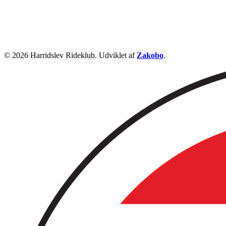
© 2026 Harridslev Rideklub. Udviklet af
Zakobo
.