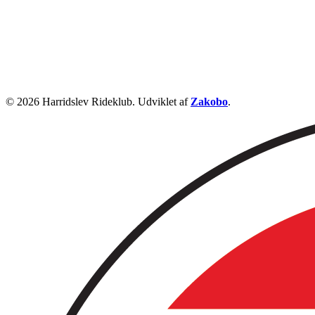
© 2026 Harridslev Rideklub. Udviklet af
Zakobo
.