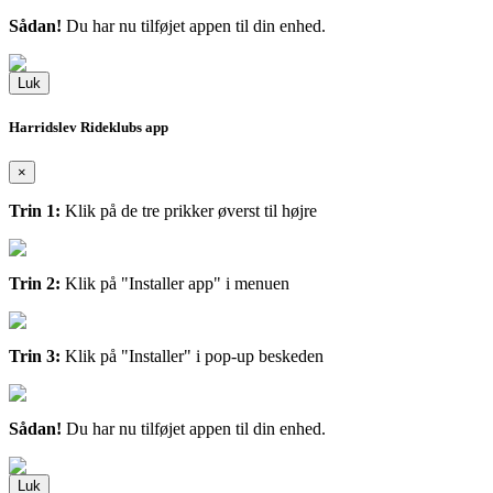
Sådan!
Du har nu tilføjet appen til din enhed.
Luk
Harridslev Rideklubs app
×
Trin 1:
Klik på de tre prikker øverst til højre
Trin 2:
Klik på "Installer app" i menuen
Trin 3:
Klik på "Installer" i pop-up beskeden
Sådan!
Du har nu tilføjet appen til din enhed.
Luk