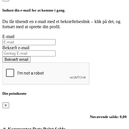
Indtast din e-mail for at komme i gang.
Du får tilsendt en e-mail med et bekræftelseslink – klik på det, og
fortsæt med at oprette din profil.
E-mail
Bekræft e-mail
Bekræft email
Din pointkonto
×
Nuværende saldo: 0,00