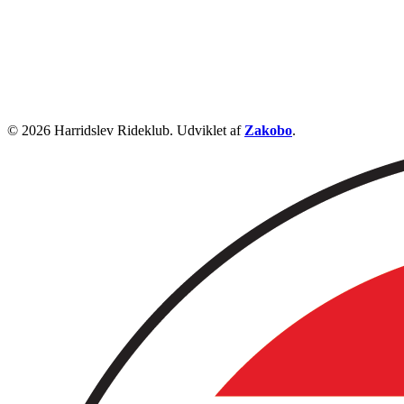
© 2026 Harridslev Rideklub. Udviklet af
Zakobo
.