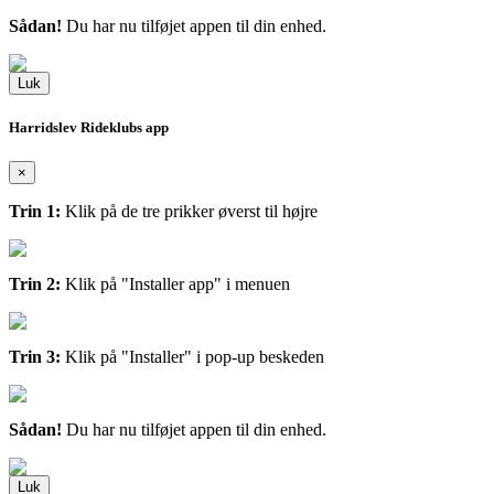
Sådan!
Du har nu tilføjet appen til din enhed.
Luk
Harridslev Rideklubs app
×
Trin 1:
Klik på de tre prikker øverst til højre
Trin 2:
Klik på "Installer app" i menuen
Trin 3:
Klik på "Installer" i pop-up beskeden
Sådan!
Du har nu tilføjet appen til din enhed.
Luk