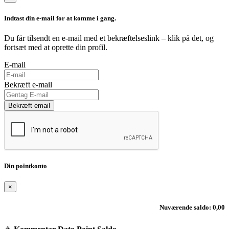
Indtast din e-mail for at komme i gang.
Du får tilsendt en e-mail med et bekræftelseslink – klik på det, og
fortsæt med at oprette din profil.
E-mail
Bekræft e-mail
Bekræft email
Din pointkonto
×
Nuværende saldo: 0,00