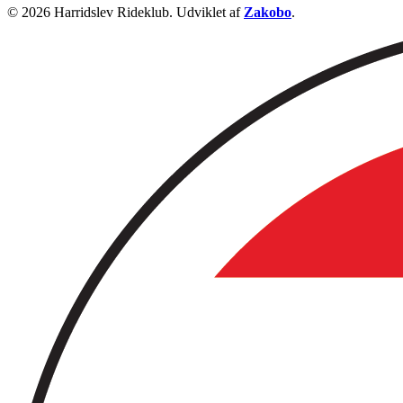
© 2026 Harridslev Rideklub. Udviklet af
Zakobo
.