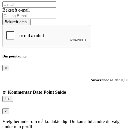
Bekræft e-mail
Bekræft email
Din pointkonto
×
Nuværende saldo: 0,00
#
Kommentar
Dato
Point
Saldo
Luk
×
Vælg herunder om må kontakte dig. Du kan altid ændre dit valg
under min profil.