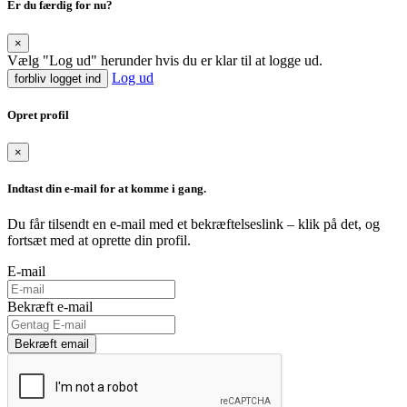
Er du færdig for nu?
×
Vælg "Log ud" herunder hvis du er klar til at logge ud.
Log ud
forbliv logget ind
Opret profil
×
Indtast din e-mail for at komme i gang.
Du får tilsendt en e-mail med et bekræftelseslink – klik på det, og
fortsæt med at oprette din profil.
E-mail
Bekræft e-mail
Bekræft email