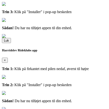
Trin 3:
Klik på "Installer" i pop-up beskeden
Sådan!
Du har nu tilføjet appen til din enhed.
Luk
Harridslev Rideklubs app
×
Trin 1:
Klik på firkantet med pilen nedaf, øverst til højre
Trin 2:
Klik på "Installer" i pop-up beskeden
Sådan!
Du har nu tilføjet appen til din enhed.