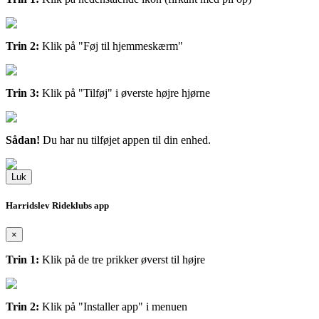
Trin 2:
Klik på "Føj til hjemmeskærm"
Trin 3:
Klik på "Tilføj" i øverste højre hjørne
Sådan!
Du har nu tilføjet appen til din enhed.
Luk
Harridslev Rideklubs app
×
Trin 1:
Klik på de tre prikker øverst til højre
Trin 2:
Klik på "Installer app" i menuen