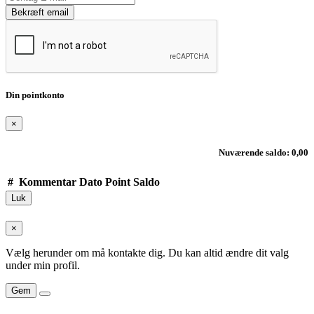
Bekræft email
Din pointkonto
×
Nuværende saldo: 0,00
#
Kommentar
Dato
Point
Saldo
Luk
×
Vælg herunder om må kontakte dig. Du kan altid ændre dit valg
under min profil.
Gem