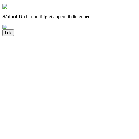
Sådan!
Du har nu tilføjet appen til din enhed.
Luk