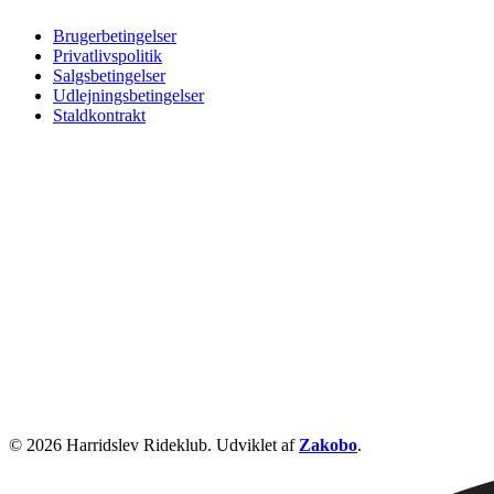
Brugerbetingelser
Privatlivspolitik
Salgsbetingelser
Udlejningsbetingelser
Staldkontrakt
© 2026 Harridslev Rideklub. Udviklet af
Zakobo
.